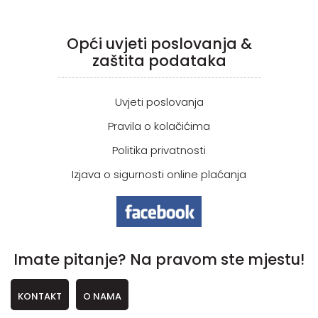
Opći uvjeti poslovanja &
zaštita podataka
Uvjeti poslovanja
Pravila o kolačićima
Politika privatnosti
Izjava o sigurnosti online plaćanja
Imate pitanje? Na pravom ste mjestu!
KONTAKT
O NAMA